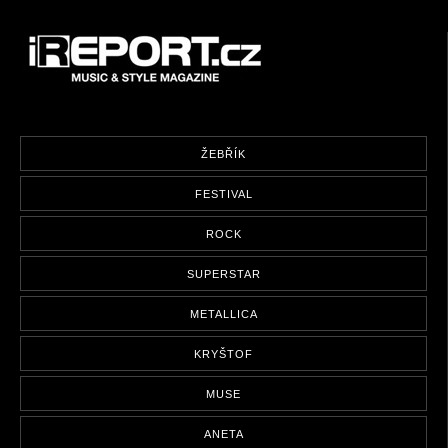
ŽEBŘÍK
FESTIVAL
ROCK
SUPERSTAR
METALLICA
KRYŠTOF
MUSE
ANETA