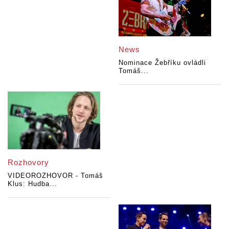
News
Nominace Žebříku ovládli
Tomáš...
Rozhovory
VIDEOROZHOVOR - Tomáš
Klus: Hudba...