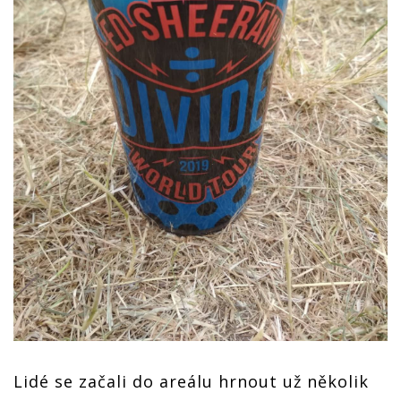
Lidé se začali do areálu hrnout už několik