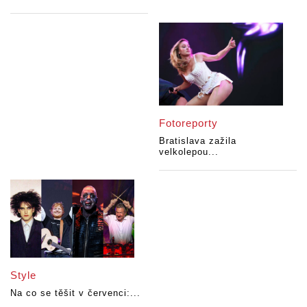
Fotoreporty
Bratislava zažila
velkolepou...
Style
Na co se těšit v červenci:...