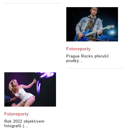
Fotoreporty
Prague Rocks přerušil
prudký...
Fotoreporty
Rok 2022 objektivem
fotografů |...