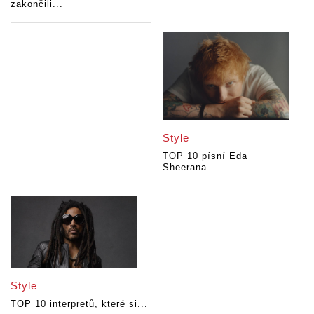
zakončili...
Style
TOP 10 písní Eda
Sheerana....
Style
TOP 10 interpretů, které si...