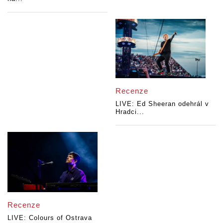
Recenze
LIVE: Ed Sheeran odehrál v
Hradci...
Recenze
LIVE: Colours of Ostrava