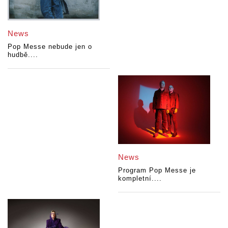
News
Pop Messe nebude jen o
hudbě....
News
Program Pop Messe je
kompletní....