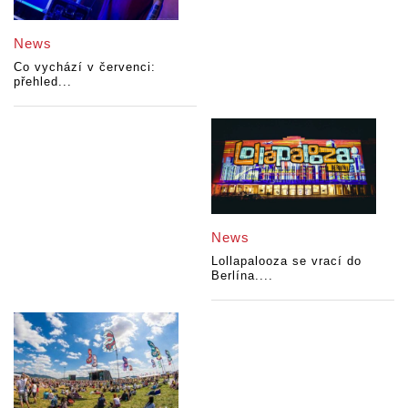
News
Co vychází v červenci:
přehled...
News
Lollapalooza se vrací do
Berlína....