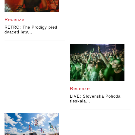
Recenze
RETRO: The Prodigy před
dvaceti lety...
Recenze
LIVE: Slovenská Pohoda
tleskala...