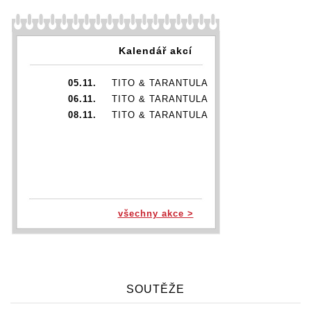
Kalendář akcí
05.11.
TITO & TARANTULA
06.11.
TITO & TARANTULA
08.11.
TITO & TARANTULA
všechny akce >
SOUTĚŽE