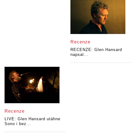
Recenze
RECENZE: Glen Hansard
napsal...
Recenze
LIVE: Glen Hansard utáhne
Sono i bez...