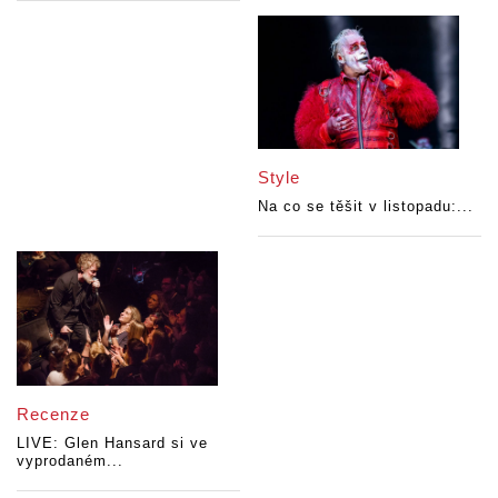
Style
Na co se těšit v listopadu:...
Recenze
LIVE: Glen Hansard si ve
vyprodaném...