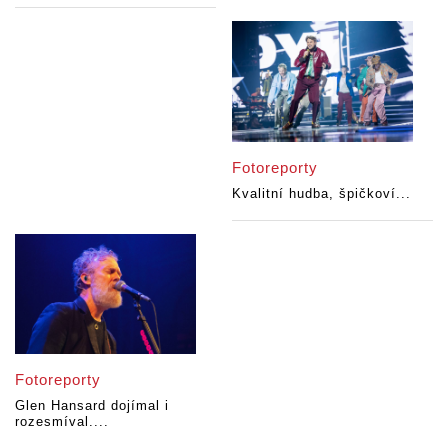
Fotoreporty
Kvalitní hudba, špičkoví...
Fotoreporty
Glen Hansard dojímal i
rozesmíval....