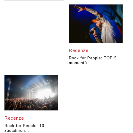
Recenze
Rock for People: TOP 5
momentů...
Recenze
Rock for People: 10
zásadních...