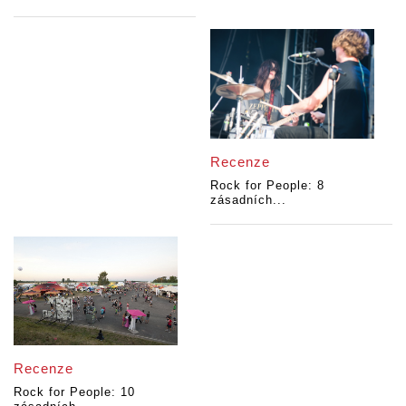
Recenze
Rock for People: 8
zásadních...
Recenze
Rock for People: 10