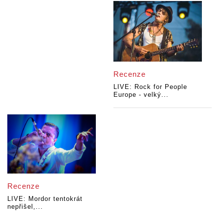
Recenze
LIVE: Rock for People
Europe - velký...
Recenze
LIVE: Mordor tentokrát
nepřišel,...