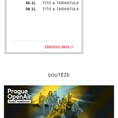
06.11.
TITO & TARANTULA
08.11.
TITO & TARANTULA
všechny akce >
SOUTĚŽE