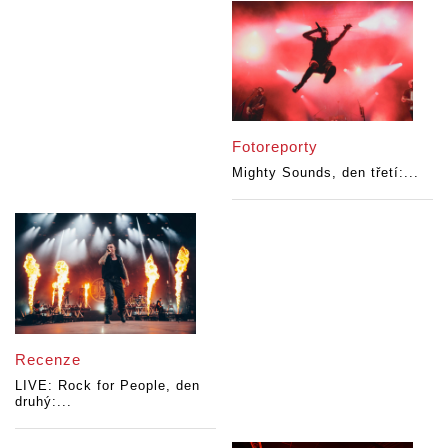
Fotoreporty
Mighty Sounds, den třetí:...
Recenze
LIVE: Rock for People, den
druhý:...