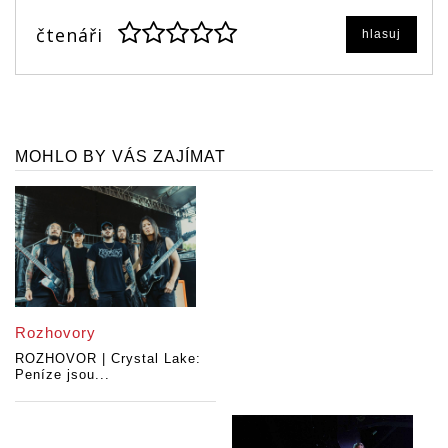
čtenáři
hlasuj
MOHLO BY VÁS ZAJÍMAT
Rozhovory
ROZHOVOR | Crystal Lake:
Peníze jsou...