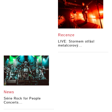
Recenze
LIVE: Stormem otřásl
metalcorový...
News
Série Rock for People
Concerts...