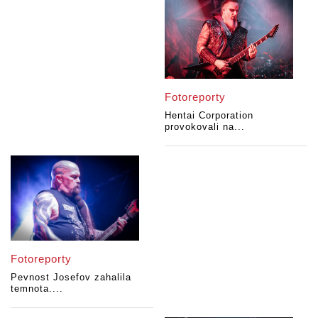
Fotoreporty
Hentai Corporation
provokovali na...
Fotoreporty
Pevnost Josefov zahalila
temnota....