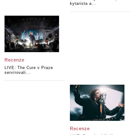
kytarista a...
Recenze
LIVE: The Cure v Praze
servírovali...
Recenze