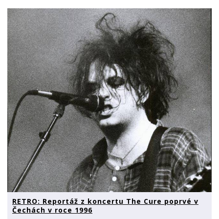
RETRO: Reportáž z koncertu The Cure poprvé v
Čechách v roce 1996