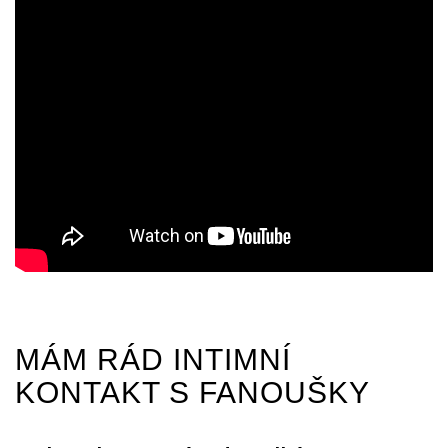
MÁM RÁD INTIMNÍ
KONTAKT S FANOUŠKY