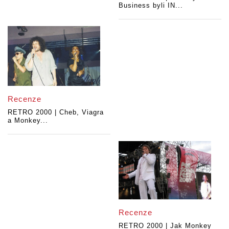
Business byli IN...
Recenze
RETRO 2000 | Cheb, Viagra
a Monkey...
Recenze
RETRO 2000 | Jak Monkey