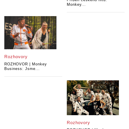
Monkey...
Rozhovory
ROZHOVOR | Monkey
Business: Jsme...
Rozhovory