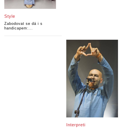
Style
Zabodovat se dá i s
handicapem:...
Interpreti