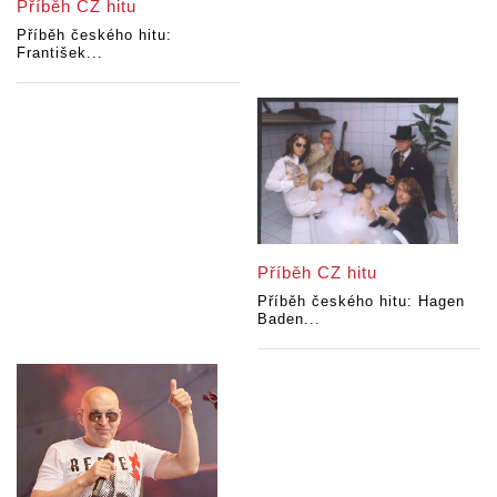
Příběh CZ hitu
Příběh českého hitu:
František...
Příběh CZ hitu
Příběh českého hitu: Hagen
Baden...