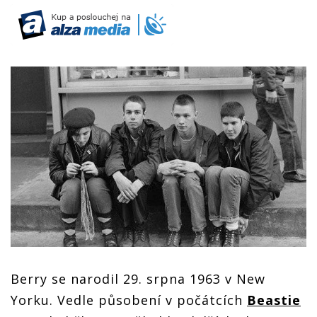
Berry se narodil 29. srpna 1963 v New
Yorku. Vedle působení v počátcích
Beastie