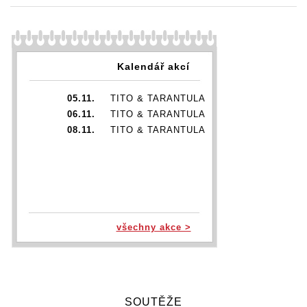
Kalendář akcí
05.11.
TITO & TARANTULA
06.11.
TITO & TARANTULA
08.11.
TITO & TARANTULA
všechny akce >
SOUTĚŽE