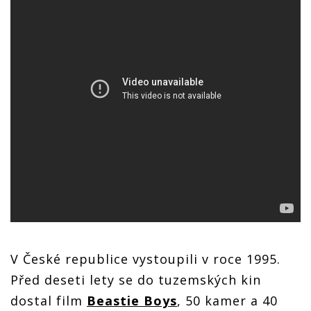
V České republice vystoupili v roce 1995.
Před deseti lety se do tuzemských kin
dostal film
Beastie Boys
, 50 kamer a 40