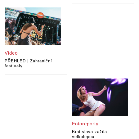
Video
PŘEHLED | Zahraniční
festivaly...
Fotoreporty
Bratislava zažila
velkolepou...