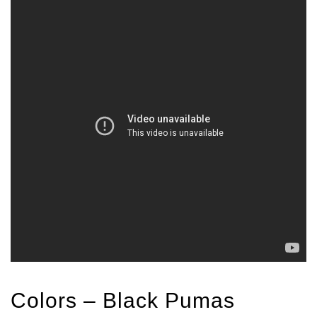
Colors – Black Pumas