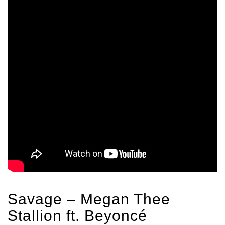
Savage – Megan Thee
Stallion ft.
Beyoncé