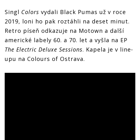
Singl
Colors
vydali Black Pumas už v roce
2019, loni ho pak roztáhli na deset minut.
Retro píseň odkazuje na Motown a další
americké labely 60. a 70. let a vyšla na EP
The Electric Deluxe Sessions
. Kapela je v line-
upu na Colours of Ostrava.