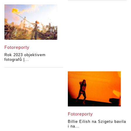
Fotoreporty
Rok 2023 objektivem
fotografů |...
Fotoreporty
Billie Eilish na Szigetu bavila
i na...