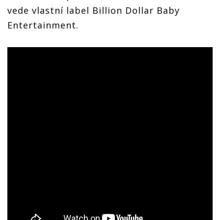
vede vlastní label Billion Dollar Baby
Entertainment.