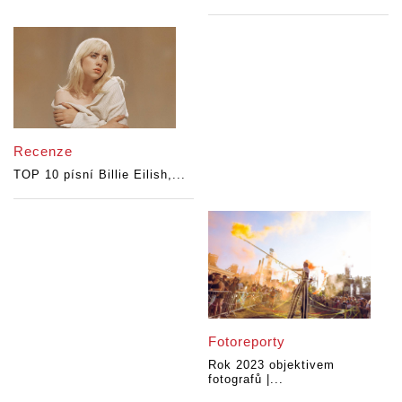
Recenze
TOP 10 písní Billie Eilish,...
Fotoreporty
Rok 2023 objektivem
fotografů |...