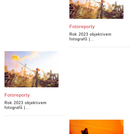
Fotoreporty
Rok 2023 objektivem
fotografů |...
Fotoreporty
Rok 2023 objektivem
fotografů |...