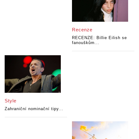
Recenze
RECENZE: Billie Eilish se
fanouškům...
Style
Zahraniční nominační tipy...