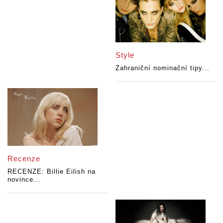
Style
Zahraniční nominační tipy...
Recenze
RECENZE: Billie Eilish na
novince...