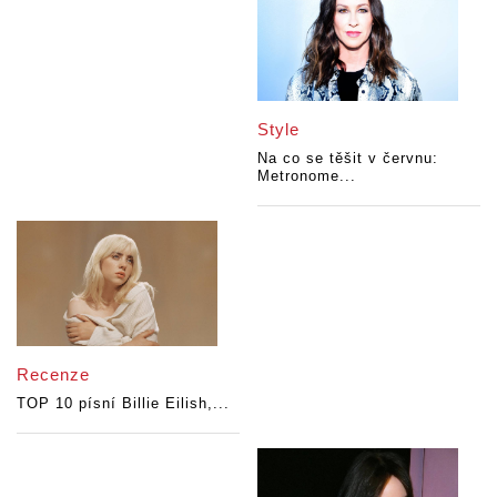
Style
Na co se těšit v červnu:
Metronome...
Recenze
TOP 10 písní Billie Eilish,...