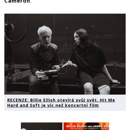
Cameron
.
RECENZE: Billie Eilish otevírá svůj svět. Hit Me
Hard and Soft je víc než koncertní film