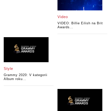
Video
VIDEO: Billie Eilish na Brit
Awards...
Style
Grammy 2020: V kategorii
Album roku...