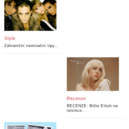
Style
Zahraniční nominační tipy...
Recenze
RECENZE: Billie Eilish na
novince...