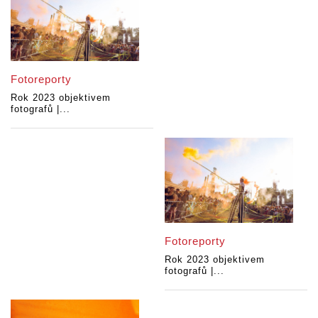
Fotoreporty
Rok 2023 objektivem
fotografů |...
Fotoreporty
Rok 2023 objektivem
fotografů |...