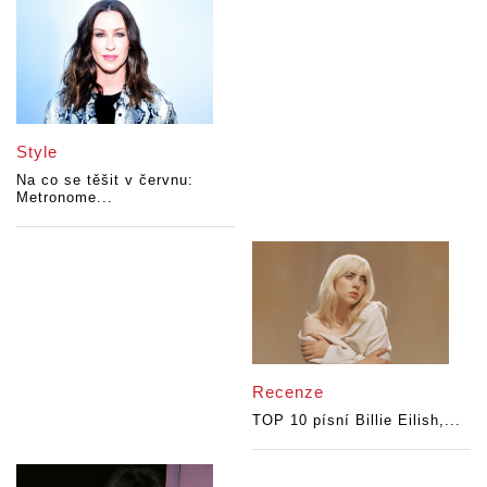
Style
Na co se těšit v červnu:
Metronome...
Recenze
TOP 10 písní Billie Eilish,...