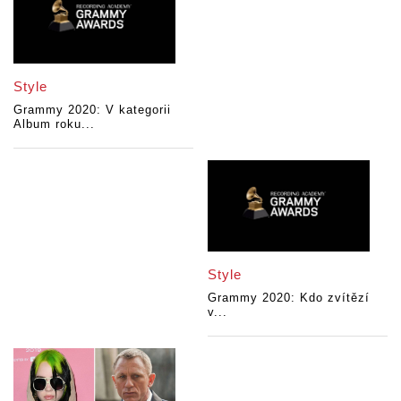
Style
Grammy 2020: V kategorii
Album roku...
Style
Grammy 2020: Kdo zvítězí
v...