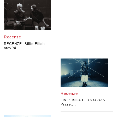
Recenze
RECENZE: Billie Eilish
otevírá...
Recenze
LIVE: Billie Eilish fever v
Praze....