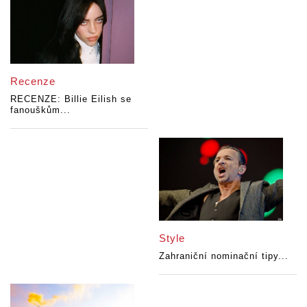
Recenze
RECENZE: Billie Eilish se
fanouškům...
Style
Zahraniční nominační tipy...