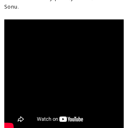
Sonu.