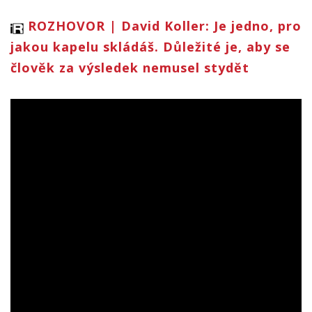
ROZHOVOR | David Koller: Je jedno, pro
jakou kapelu skládáš. Důležité je, aby se
člověk za výsledek nemusel stydět