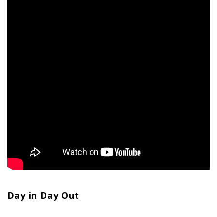
Day in Day Out