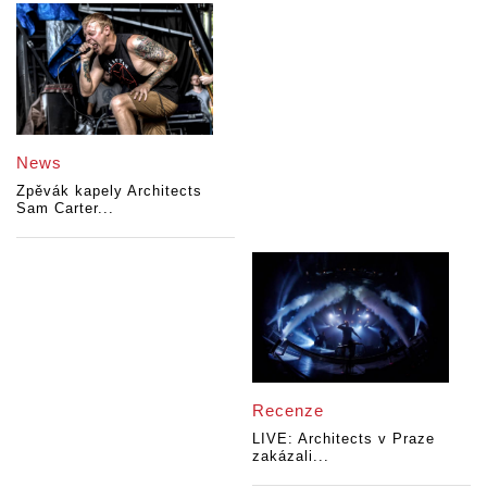
News
Zpěvák kapely Architects
Sam Carter...
Recenze
LIVE: Architects v Praze
zakázali...