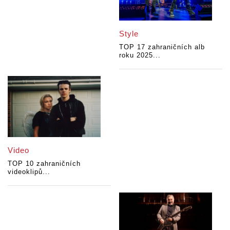
Style
TOP 17 zahraničních alb
roku 2025...
Video
TOP 10 zahraničních
videoklipů...