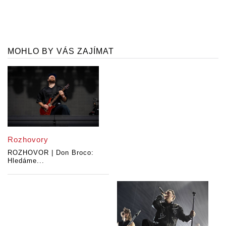
MOHLO BY VÁS ZAJÍMAT
Rozhovory
ROZHOVOR | Don Broco:
Hledáme...