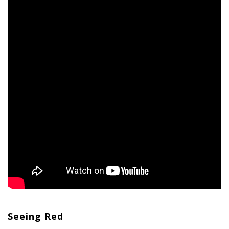
Seeing Red