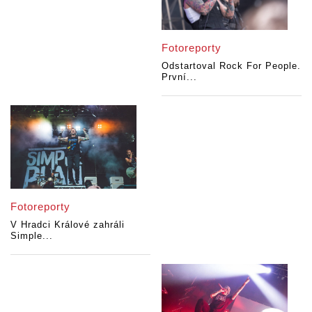
Fotoreporty
Odstartoval Rock For People.
První...
Fotoreporty
V Hradci Králové zahráli
Simple...