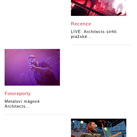
Recenze
LIVE: Architects strhli
pražské...
Fotoreporty
Metaloví mágové
Architects...