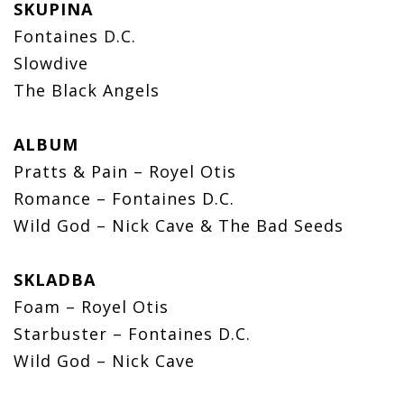
SKUPINA
Fontaines D.C.
Slowdive
The Black Angels
ALBUM
Pratts & Pain – Royel Otis
Romance – Fontaines D.C.
Wild God – Nick Cave & The Bad Seeds
SKLADBA
Foam – Royel Otis
Starbuster – Fontaines D.C.
Wild God – Nick Cave