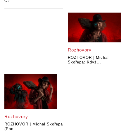
O2...
Rozhovory
ROZHOVOR | Michal
Skořepa: Když...
Rozhovory
ROZHOVOR | Michal Skořepa
(Pan...