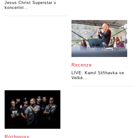
Jesus Christ Superstar v
koncertní...
Recenze
LIVE: Kamil Střihavka ve
Velké...
Rozhovory