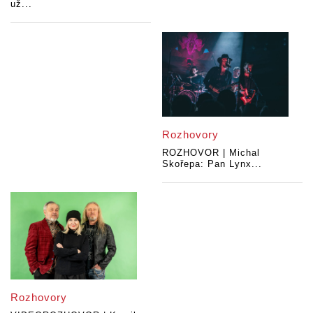
už...
Rozhovory
ROZHOVOR | Michal
Skořepa: Pan Lynx...
Rozhovory