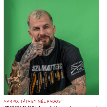
MARPO: TÁTA BY MĚL RADOST