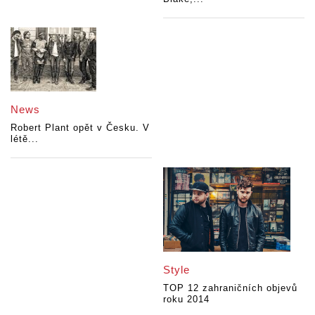
News
Robert Plant opět v Česku. V
létě...
Style
TOP 12 zahraničních objevů
roku 2014