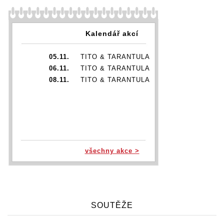
Kalendář akcí
05.11.
TITO & TARANTULA
06.11.
TITO & TARANTULA
08.11.
TITO & TARANTULA
všechny akce >
SOUTĚŽE