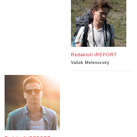
Redaktoři iREPORT
Vašek Melenovský