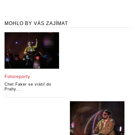
MOHLO BY VÁS ZAJÍMAT
Fotoreporty
Chet Faker se vrátil do
Prahy....