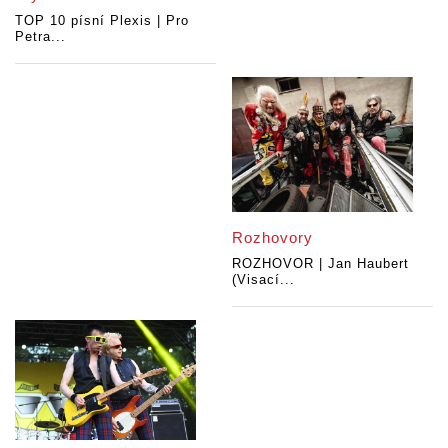
TOP 10 písní Plexis | Pro
Petra...
Rozhovory
ROZHOVOR | Jan Haubert
(Visací...