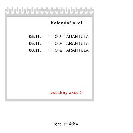
Kalendář akcí
05.11.
TITO & TARANTULA
06.11.
TITO & TARANTULA
08.11.
TITO & TARANTULA
všechny akce >
SOUTĚŽE