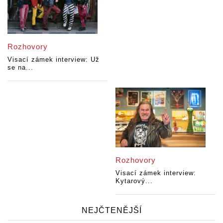
Rozhovory
Visací zámek interview: Už
se na...
Rozhovory
Visací zámek interview:
Kytarový...
NEJČTENĚJŠÍ