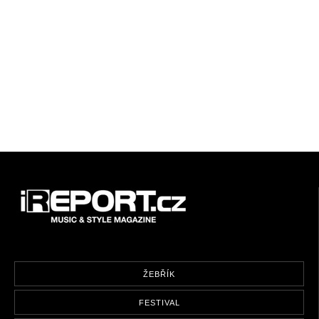
ŽEBŘÍK
FESTIVAL