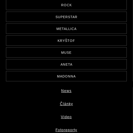
ROCK
SUPERSTAR
METALLICA
KRYŠTOF
MUSE
ANETA
MADONNA
News
Články
Video
Fotoreporty