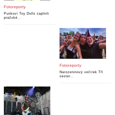
Fotoreporty
Punkoví Toy Dolls zaplnili
pražské...
Fotoreporty
Narozeninový večírek Tří
sester...