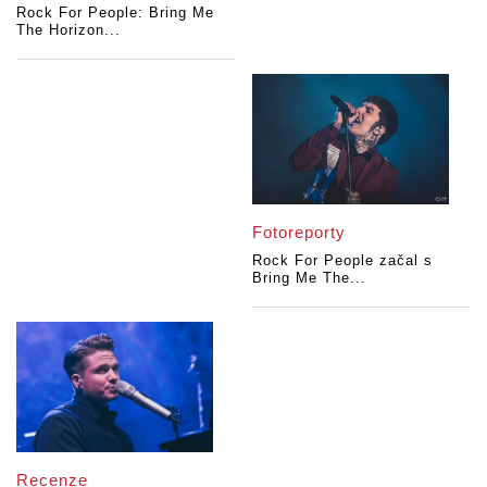
Rock For People: Bring Me
The Horizon...
Fotoreporty
Rock For People začal s
Bring Me The...
Recenze