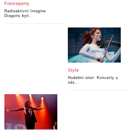
Fotoreporty
Radioaktivní Imagine
Dragons byli...
Style
Hudební únor: Koncerty u
nás...