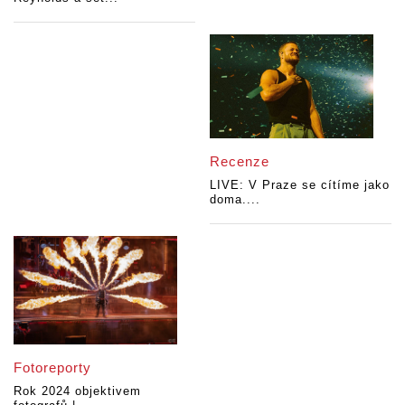
Recenze
LIVE: V Praze se cítíme jako
doma....
Fotoreporty
Rok 2024 objektivem