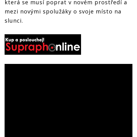
která se musí poprat v novém prostředí a
mezi novými spolužáky o svoje místo na
slunci.