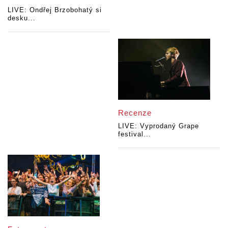
LIVE: Ondřej Brzobohatý si
desku...
Recenze
LIVE: Vyprodaný Grape
festival...