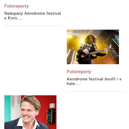
Fotoreporty
Nadupaný Aerodrome festival
s Korn,...
Fotoreporty
Aerodrome festival bouřil i v
hale:...