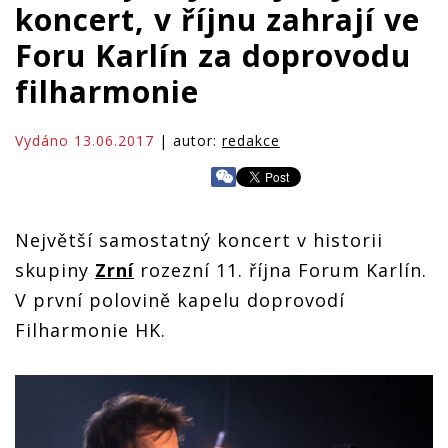
koncert, v říjnu zahrají ve
Foru Karlín za doprovodu
filharmonie
Vydáno 13.06.2017
| autor:
redakce
Největší samostatný koncert v historii
skupiny
Zrní
rozezní 11. října Forum Karlín.
V první polovině kapelu doprovodí
Filharmonie HK.