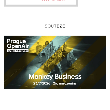
SOUTĚŽE