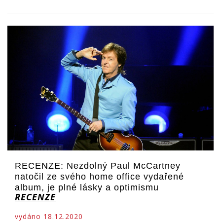
RECENZE: Nezdolný Paul McCartney
natočil ze svého home office vydařené
album, je plné lásky a optimismu
RECENZE
vydáno 18.12.2020