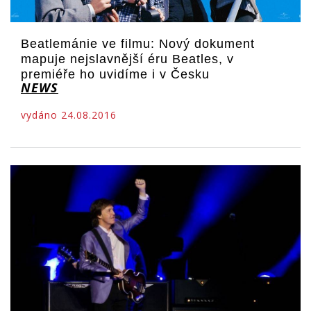
Beatlemánie ve filmu: Nový dokument
mapuje nejslavnější éru Beatles, v
premiéře ho uvidíme i v Česku
NEWS
vydáno 24.08.2016