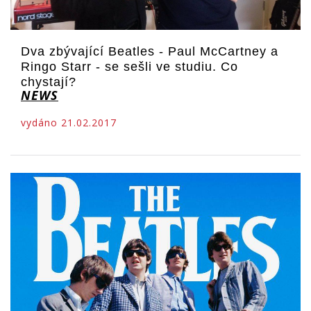
Dva zbývající Beatles - Paul McCartney a
Ringo Starr - se sešli ve studiu. Co
chystají?
NEWS
vydáno 21.02.2017