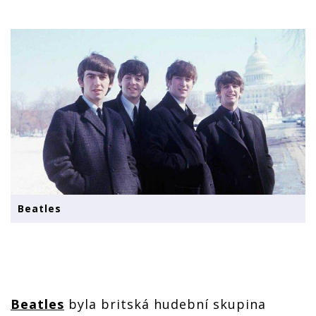
Beatles
Beatles
byla britská hudební skupina