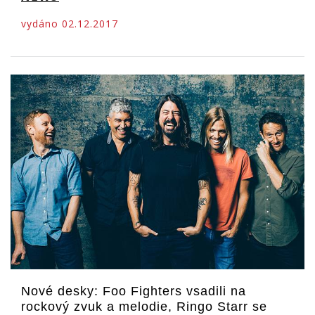
vydáno 02.12.2017
Nové desky: Foo Fighters vsadili na
rockový zvuk a melodie, Ringo Starr se