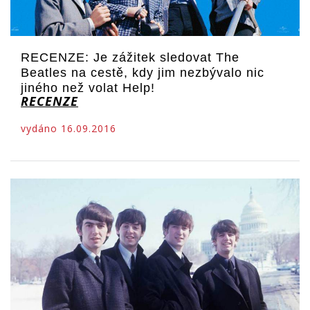
RECENZE: Je zážitek sledovat The
Beatles na cestě, kdy jim nezbývalo nic
jiného než volat Help!
RECENZE
vydáno 16.09.2016