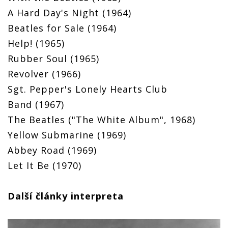
A Hard Day's Night (1964)
Beatles for Sale (1964)
Help! (1965)
Rubber Soul (1965)
Revolver (1966)
Sgt. Pepper's Lonely Hearts Club
Band (1967)
The Beatles ("The White Album", 1968)
Yellow Submarine (1969)
Abbey Road (1969)
Let It Be (1970)
Další články interpreta