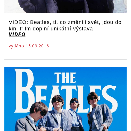
VIDEO: Beatles, ti, co změnili svět, jdou do
kin. Film doplní unikátní výstava
VIDEO
vydáno 15.09.2016