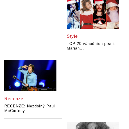
Style
TOP 20 vánočních písní.
Mariah...
Recenze
RECENZE: Nezdolný Paul
McCartney...