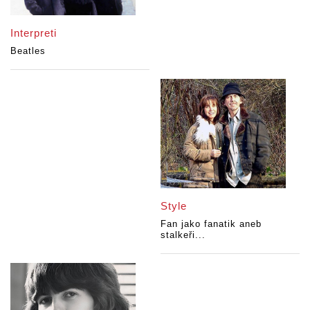
Interpreti
Beatles
Style
Fan jako fanatik aneb
stalkeři...