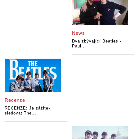
News
Dva zbývající Beatles -
Paul...
Recenze
RECENZE: Je zážitek
sledovat The...