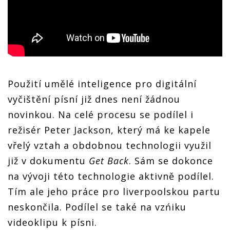
Použití umělé inteligence pro digitální
vyčištění písní již dnes není žádnou
novinkou. Na celé procesu se podílel i
režisér Peter Jackson, který má ke kapele
vřelý vztah a obdobnou technologii využil
již v dokumentu
Get Back
. Sám se dokonce
na vývoji této technologie aktivně podílel.
Tím ale jeho práce pro liverpoolskou partu
neskončila. Podílel se také na vzńiku
videoklipu k písni.