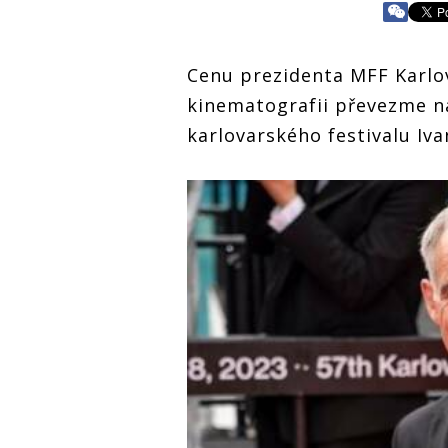
Cenu prezidenta MFF Karlo
kinematografii převezme n
karlovarského festivalu Iva