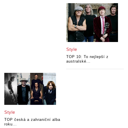
Style
TOP 10: To nejlepší z
australské...
Style
TOP česká a zahraniční alba
roku...