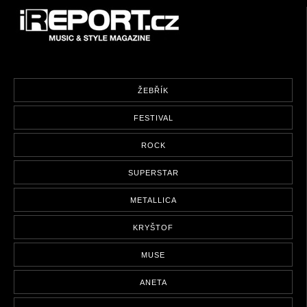
ŽEBŘÍK
FESTIVAL
ROCK
SUPERSTAR
METALLICA
KRYŠTOF
MUSE
ANETA