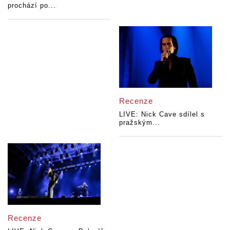
prochází po...
Recenze
LIVE: Nick Cave sdílel s
pražským...
Recenze