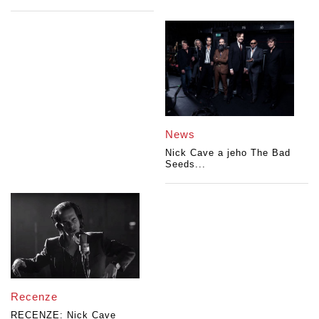
News
Nick Cave a jeho The Bad
Seeds...
Recenze
RECENZE: Nick Cave