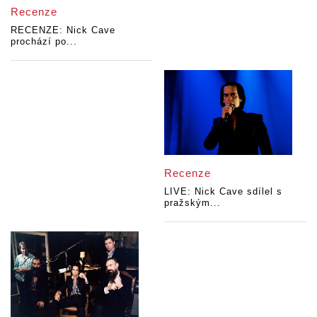
Recenze
RECENZE: Nick Cave
prochází po...
Recenze
LIVE: Nick Cave sdílel s
pražským...