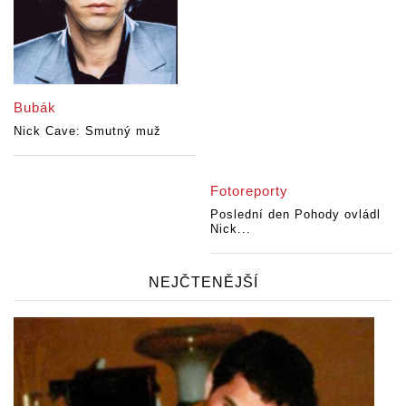
Bubák
Nick Cave: Smutný muž
Fotoreporty
Poslední den Pohody ovládl
Nick...
NEJČTENĚJŠÍ