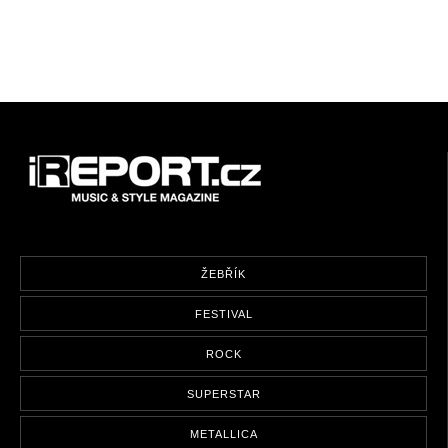
ŽEBŘÍK
FESTIVAL
ROCK
SUPERSTAR
METALLICA