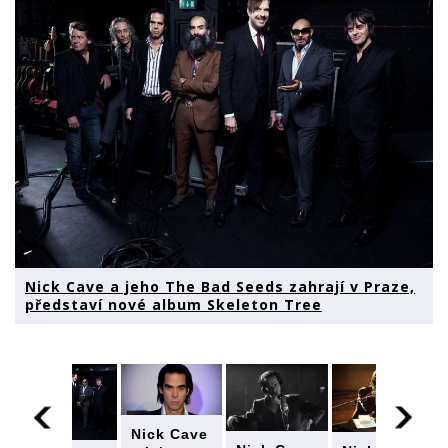
Nick Cave a jeho The Bad Seeds zahrají v Praze,
představí nové album Skeleton Tree
Nick Cave