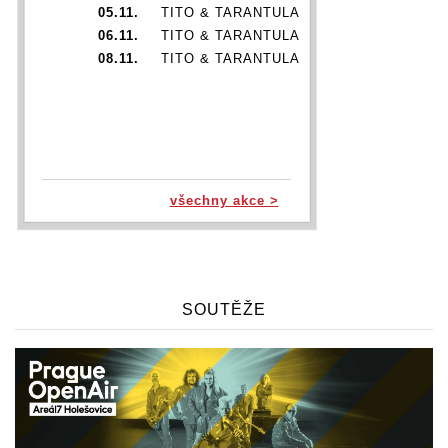
05.11.
TITO & TARANTULA
06.11.
TITO & TARANTULA
08.11.
TITO & TARANTULA
všechny akce >
SOUTĚŽE