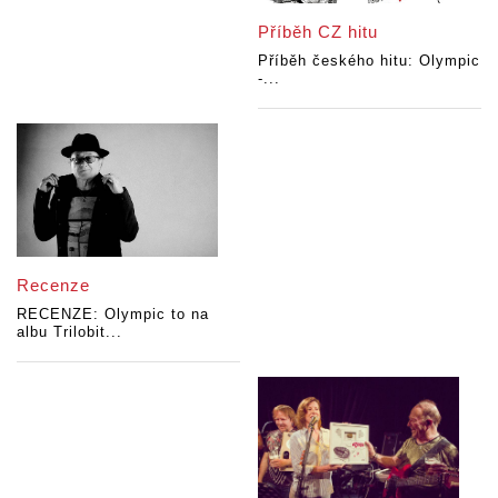
Příběh CZ hitu
Příběh českého hitu: Olympic
-...
Recenze
RECENZE: Olympic to na
albu Trilobit...