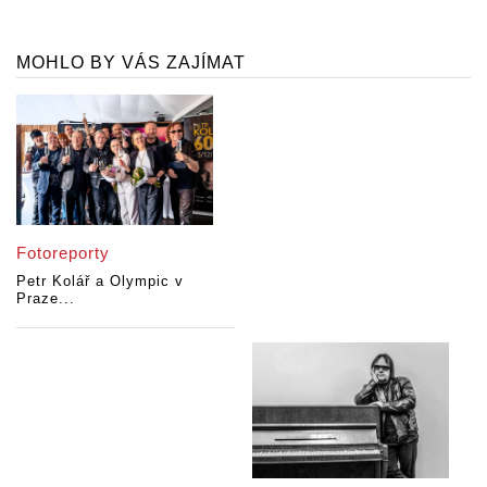
MOHLO BY VÁS ZAJÍMAT
Fotoreporty
Petr Kolář a Olympic v
Praze...