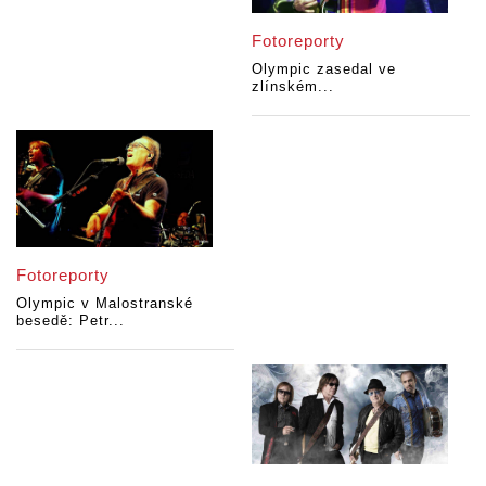
Fotoreporty
Olympic zasedal ve
zlínském...
Fotoreporty
Olympic v Malostranské
besedě: Petr...