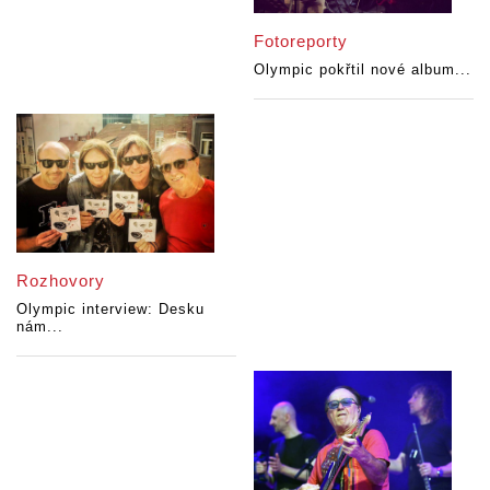
Fotoreporty
Olympic pokřtil nové album...
Rozhovory
Olympic interview: Desku
nám...