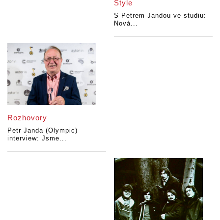
Style
S Petrem Jandou ve studiu:
Nová...
Rozhovory
Petr Janda (Olympic)
interview: Jsme...