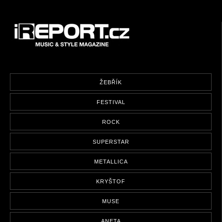
ŽEBŘÍK
FESTIVAL
ROCK
SUPERSTAR
METALLICA
KRYŠTOF
MUSE
ANETA