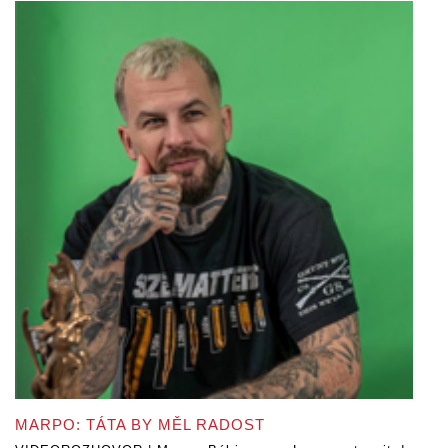
MARPO: TÁTA BY MĚL RADOST