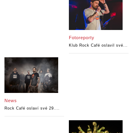
Fotoreporty
Klub Rock Café oslavil své...
News
Rock Café oslaví své 29....