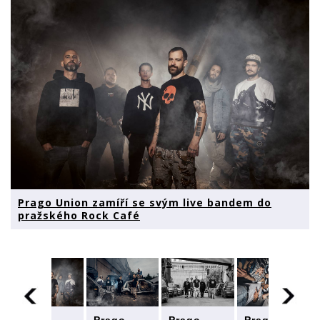
Prago Union zamíří se svým live bandem do
pražského Rock Café