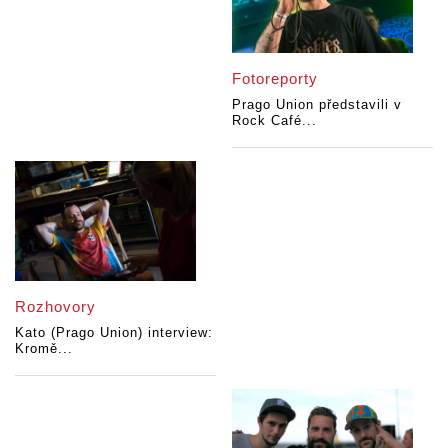
Fotoreporty
Prago Union představili v
Rock Café...
Rozhovory
Kato (Prago Union) interview:
Kromě...