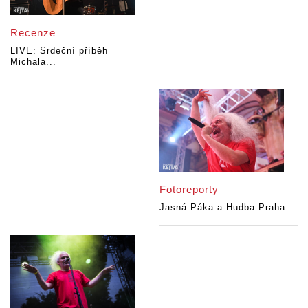
Recenze
LIVE: Srdeční příběh
Michala...
Fotoreporty
Jasná Páka a Hudba Praha...