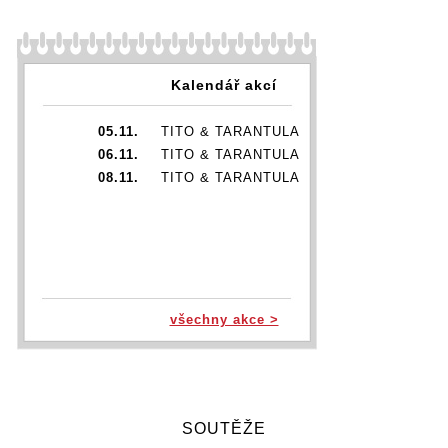
Kalendář akcí
05.11.
TITO & TARANTULA
06.11.
TITO & TARANTULA
08.11.
TITO & TARANTULA
všechny akce >
SOUTĚŽE