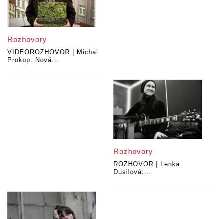
Rozhovory
VIDEOROZHOVOR | Michal
Prokop: Nová...
Rozhovory
ROZHOVOR | Lenka
Dusilová:...