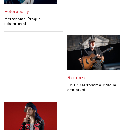
Fotoreporty
Metronome Prague
odstartoval....
Recenze
LIVE: Metronome Prague,
den první....