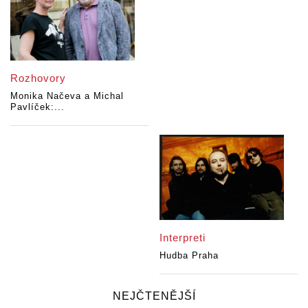
Rozhovory
Monika Načeva a Michal
Pavlíček:...
Interpreti
Hudba Praha
NEJČTENĚJŠÍ