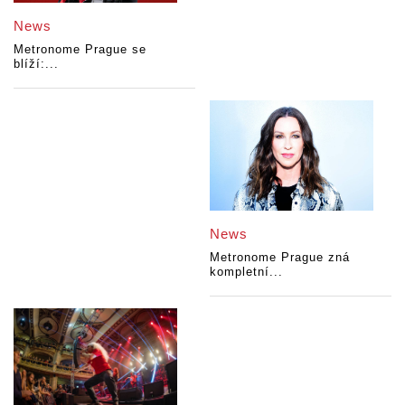
News
Metronome Prague se
blíží:...
News
Metronome Prague zná
kompletní...