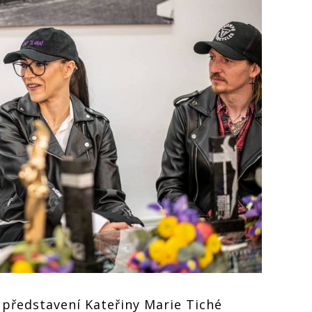
 představení Kateřiny Marie Tiché