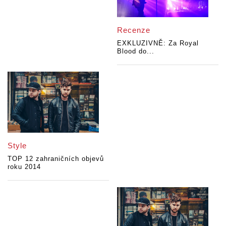
Recenze
EXKLUZIVNĚ: Za Royal
Blood do...
Style
TOP 12 zahraničních objevů
roku 2014