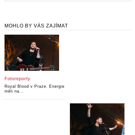
MOHLO BY VÁS ZAJÍMAT
Fotoreporty
Royal Blood v Praze. Energie
měli na...