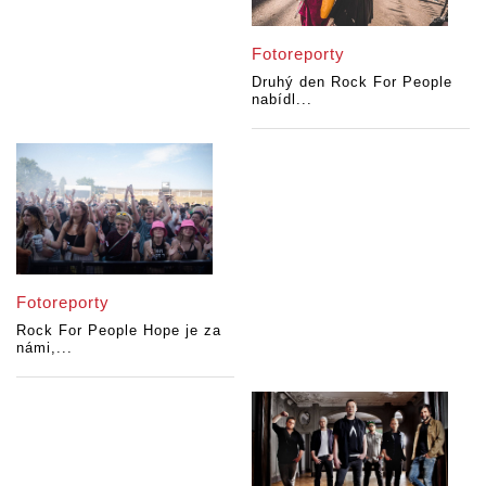
Fotoreporty
Druhý den Rock For People
nabídl...
Fotoreporty
Rock For People Hope je za
námi,...