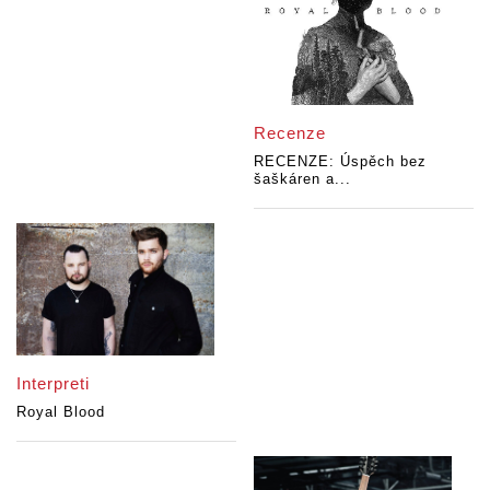
Recenze
RECENZE: Úspěch bez
šaškáren a...
Interpreti
Royal Blood