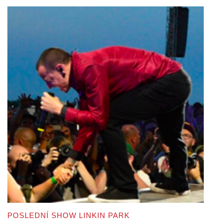
POSLEDNÍ SHOW LINKIN PARK