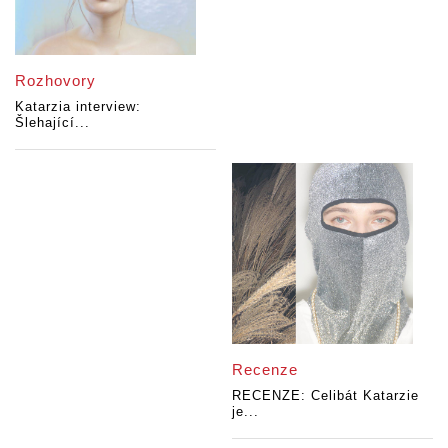
Rozhovory
Katarzia interview:
Šlehající...
Recenze
RECENZE: Celibát Katarzie
je...