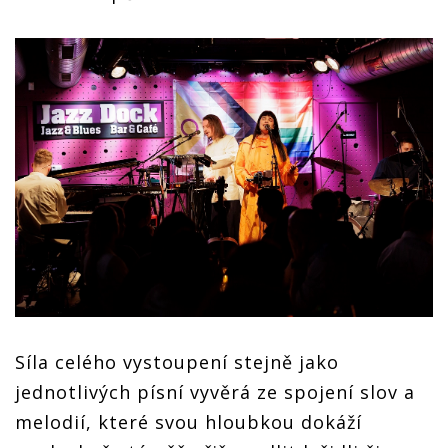
Síla celého vystoupení stejně jako
jednotlivých písní vyvěrá ze spojení slov a
melodií, které svou hloubkou dokáží