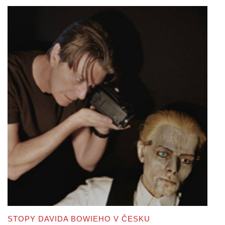
STOPY DAVIDA BOWIEHO V ČESKU