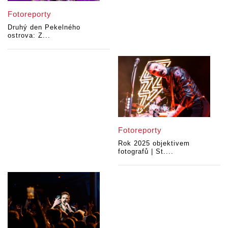
Fotoreporty
Druhý den Pekelného
ostrova: Z...
Fotoreporty
Rok 2025 objektivem
fotografů | St....