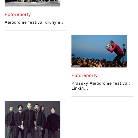
Fotoreporty
Aerodrome festival druhým...
Fotoreporty
Pražský Aerodrome festival:
Linkin...