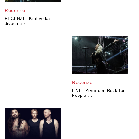
Recenze
RECENZE: Královská
divočina s...
Recenze
LIVE: První den Rock for
People:...