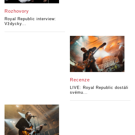
Rozhovory
Royal Republic interview:
Vždycky...
Recenze
LIVE: Royal Republic dostáli
svému...