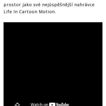
prostor jako své nejúspěšnější nahrávce
Life In Cartoon Motion.