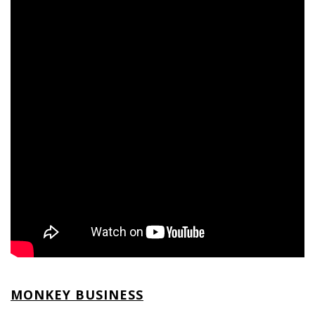
MONKEY BUSINESS