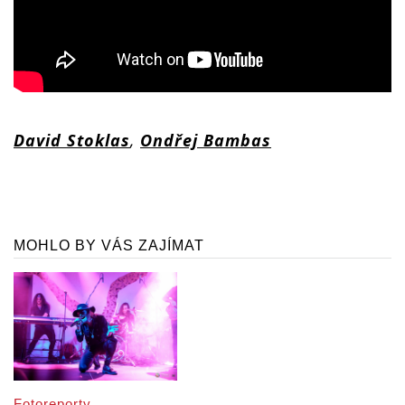
David Stoklas
,
Ondřej Bambas
MOHLO BY VÁS ZAJÍMAT
Fotoreporty