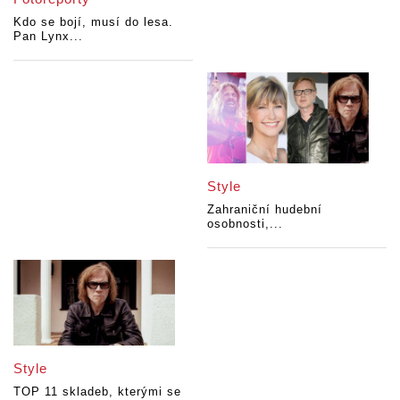
Kdo se bojí, musí do lesa.
Pan Lynx...
Style
Zahraniční hudební
osobnosti,...
Style
TOP 11 skladeb, kterými se