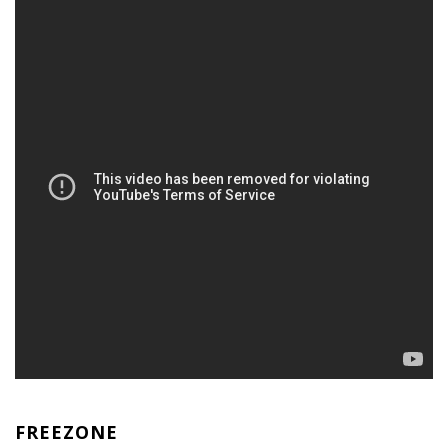
FREEZONE