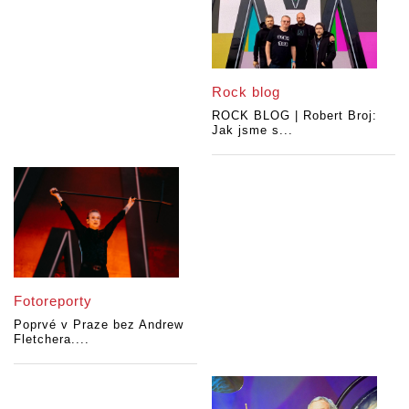
Rock blog
ROCK BLOG | Robert Broj:
Jak jsme s...
Fotoreporty
Poprvé v Praze bez Andrew
Fletchera....