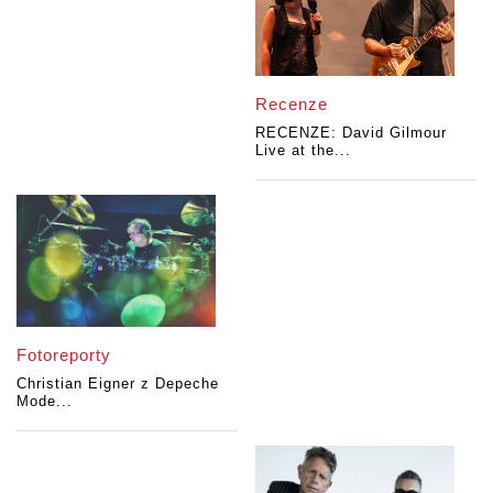
Recenze
RECENZE: David Gilmour
Live at the...
Fotoreporty
Christian Eigner z Depeche
Mode...