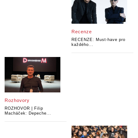
Recenze
RECENZE: Must-have pro
každého...
Rozhovory
ROZHOVOR | Filip
Macháček: Depeche...