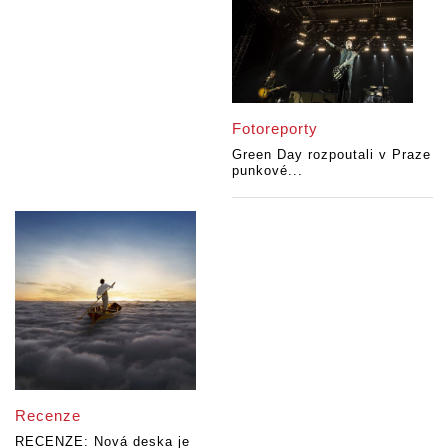
Fotoreporty
Green Day rozpoutali v Praze
punkové...
Recenze
RECENZE: Nová deska je