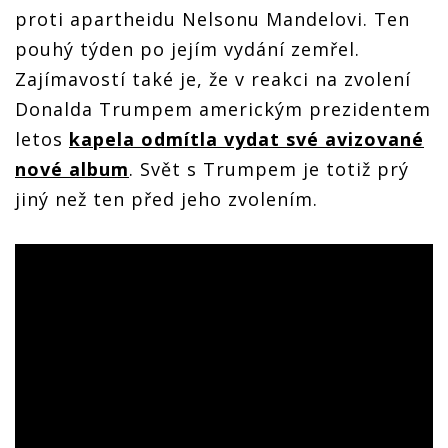
proti apartheidu Nelsonu Mandelovi. Ten
pouhý týden po jejím vydání zemřel.
Zajímavostí také je, že v reakci na zvolení
Donalda Trumpem americkým prezidentem
letos
kapela odmítla vydat své avizované
nové album
. Svět s Trumpem je totiž prý
jiný než ten před jeho zvolením.