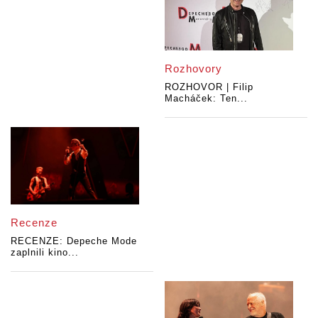
Rozhovory
ROZHOVOR | Filip
Macháček: Ten...
Recenze
RECENZE: Depeche Mode
zaplnili kino...