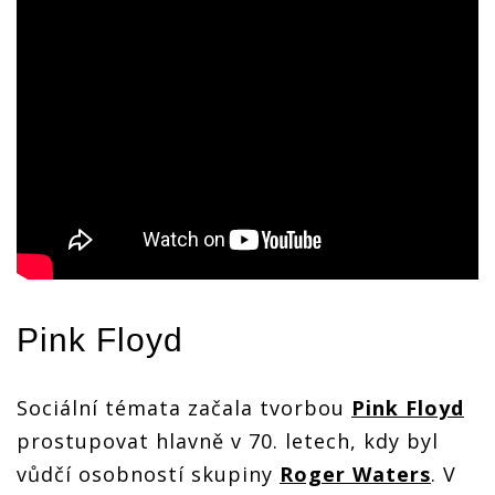
Pink Floyd
Sociální témata začala tvorbou
Pink Floyd
prostupovat hlavně v 70. letech, kdy byl
vůdčí osobností skupiny
Roger Waters
. V