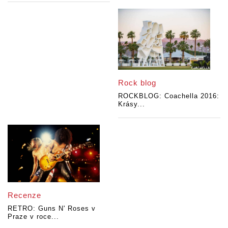
Rock blog
ROCKBLOG: Coachella 2016:
Krásy...
Recenze
RETRO: Guns N' Roses v
Praze v roce...