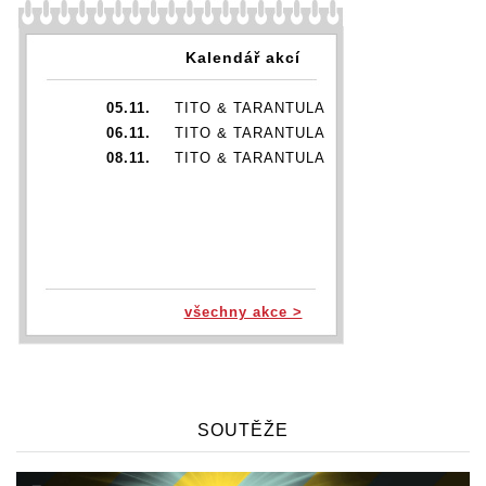
Kalendář akcí
05.11.
TITO & TARANTULA
06.11.
TITO & TARANTULA
08.11.
TITO & TARANTULA
všechny akce >
SOUTĚŽE