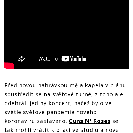
Před novou nahrávkou měla kapela v plánu
soustředit se na světové turné, z toho ale
odehráli jediný koncert, načež bylo ve
světle světové pandemie nového
koronaviru zastaveno.
Guns N' Roses
se
tak mohli vrátit k práci ve studiu a nové