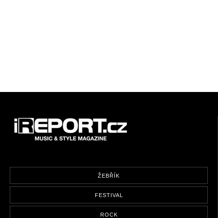
ŽEBŘÍK
FESTIVAL
ROCK