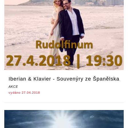
Iberian & Klavier - Souvenýry ze Španělska
AKCE
vydáno 27.04.2018