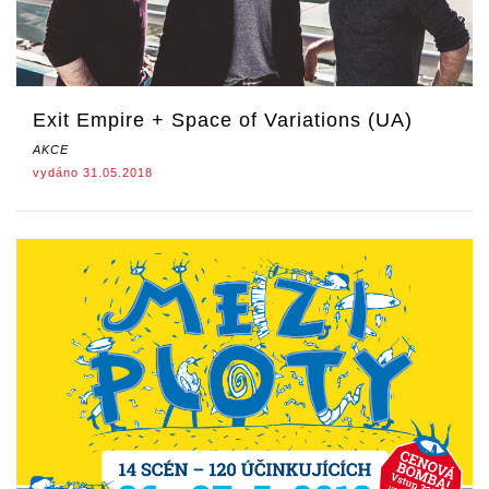
Exit Empire + Space of Variations (UA)
AKCE
vydáno 31.05.2018