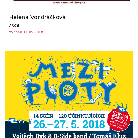
Helena Vondráčková
AKCE
vydáno 17.05.2018