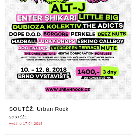
SOUTĚŽ: Urban Rock
SOUTĚŽE
vydáno 17.04.2018