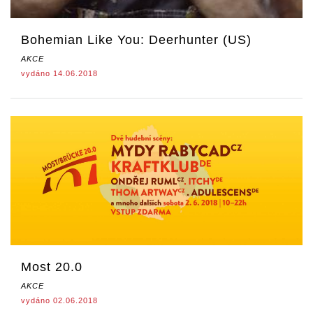
Bohemian Like You: Deerhunter (US)
AKCE
vydáno 14.06.2018
Most 20.0
AKCE
vydáno 02.06.2018