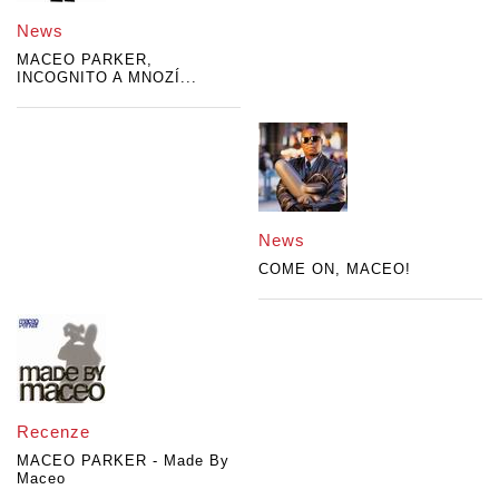
News
MACEO PARKER,
INCOGNITO A MNOZÍ...
News
COME ON, MACEO!
Recenze
MACEO PARKER - Made By
Maceo