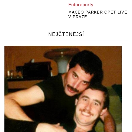
Fotoreporty
MACEO PARKER OPĚT LIVE
V PRAZE
NEJČTENĚJŠÍ