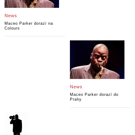
News
Maceo Parker dorazí na
Colours
News
Maceo Parker dorazí do
Prahy