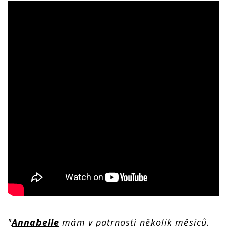
"
Annabelle
mám v patrnosti několik měsíců.