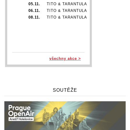
05.11.
TITO & TARANTULA
06.11.
TITO & TARANTULA
08.11.
TITO & TARANTULA
všechny akce >
SOUTĚŽE