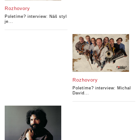
Rozhovory
Poletíme? interview: Náš styl
je...
Rozhovory
Poletíme? interview: Michal
David...