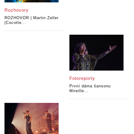
Rozhovory
ROZHOVOR | Martin Zeller
(Cocotte...
Fotoreporty
První dáma šansonu
Mireille...