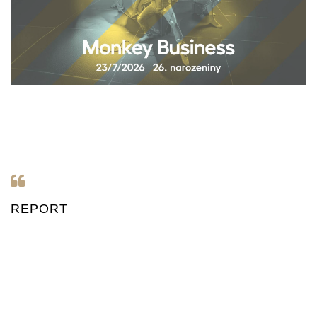
REPORT