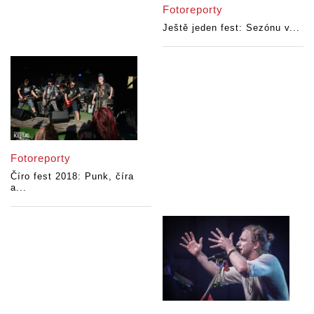
Fotoreporty
Ještě jeden fest: Sezónu v...
Fotoreporty
Číro fest 2018: Punk, číra
a...