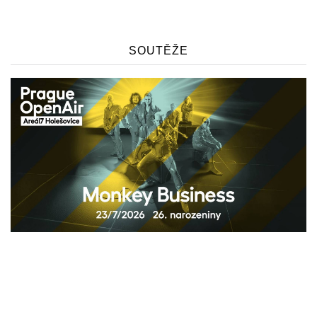
SOUTĚŽE