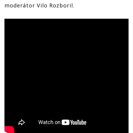
moderátor Vilo Rozboril.