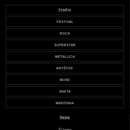
ŽEBŘÍK
FESTIVAL
ROCK
SUPERSTAR
METALLICA
KRYŠTOF
MUSE
ANETA
MADONNA
News