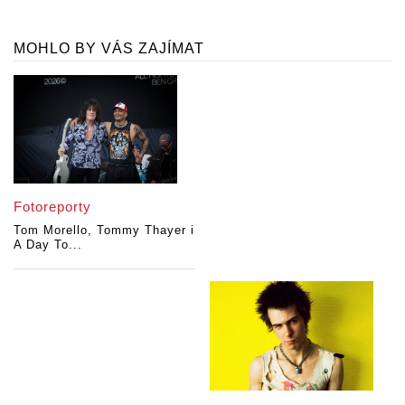
MOHLO BY VÁS ZAJÍMAT
Fotoreporty
Tom Morello, Tommy Thayer i
A Day To...