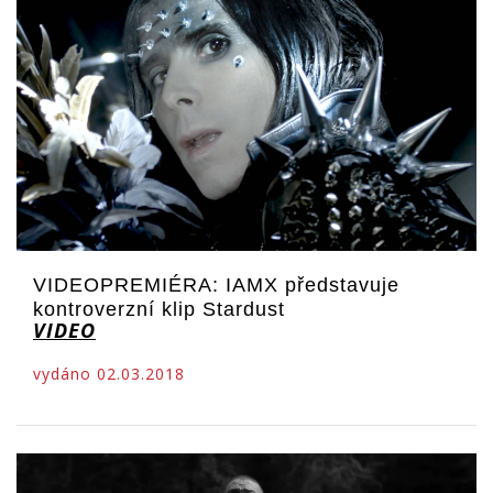
VIDEOPREMIÉRA: IAMX představuje
kontroverzní klip Stardust
VIDEO
vydáno 02.03.2018