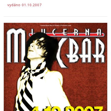
vydáno 01.10.2007