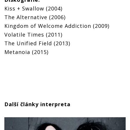
Kiss + Swallow (2004)
The Alternative (2006)
Kingdom of Welcome Addiction (2009)
Volatile Times (2011)
The Unified Field (2013)
Metanoia (2015)
Další články interpreta