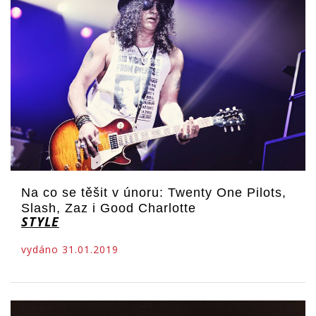
Na co se těšit v únoru: Twenty One Pilots,
Slash, Zaz i Good Charlotte
STYLE
vydáno 31.01.2019