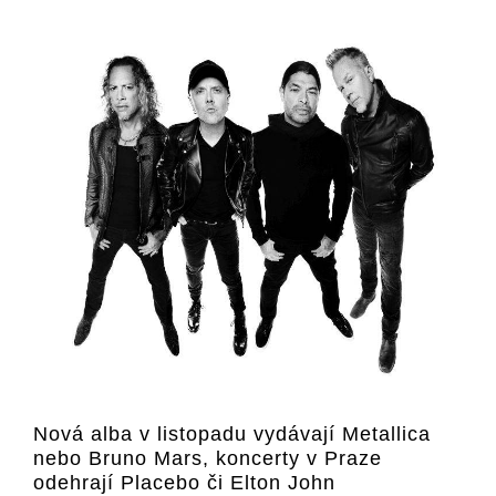
Nová alba v listopadu vydávají Metallica
nebo Bruno Mars, koncerty v Praze
odehrají Placebo či Elton John