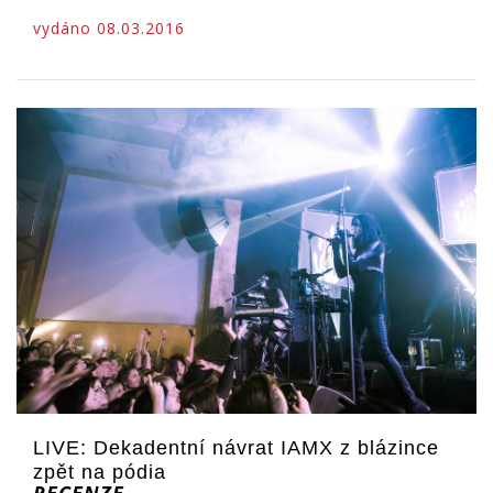
vydáno 08.03.2016
LIVE: Dekadentní návrat IAMX z blázince
zpět na pódia