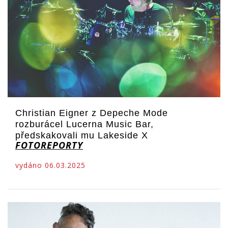
Christian Eigner z Depeche Mode
rozburácel Lucerna Music Bar,
předskakovali mu Lakeside X
FOTOREPORTY
vydáno 06.03.2025