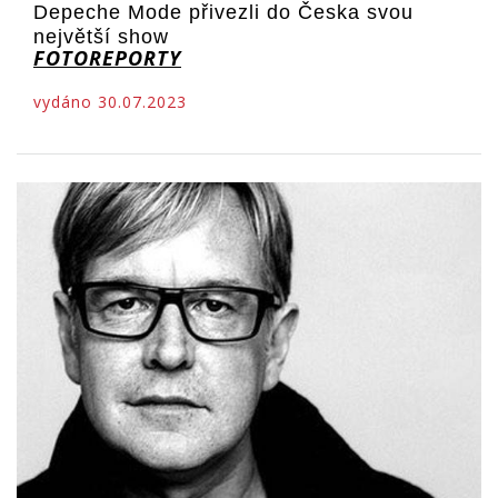
Depeche Mode přivezli do Česka svou
největší show
FOTOREPORTY
vydáno 30.07.2023