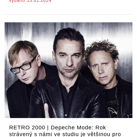
vydáno 23.02.2024
RETRO 2000 | Depeche Mode: Rok
strávený s námi ve studiu je většinou pro