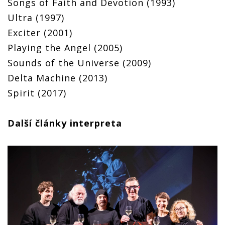
Songs of Faith and Devotion (1993)
Ultra (1997)
Exciter (2001)
Playing the Angel (2005)
Sounds of the Universe (2009)
Delta Machine (2013)
Spirit (2017)
Další články interpreta