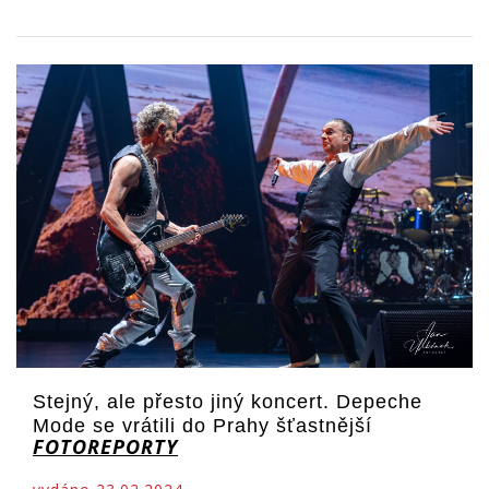
Stejný, ale přesto jiný koncert. Depeche
Mode se vrátili do Prahy šťastnější
FOTOREPORTY