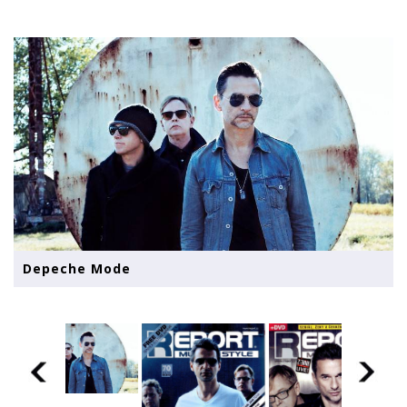
Depeche Mode