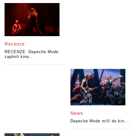
Recenze
RECENZE: Depeche Mode
zaplnili kino...
News
Depeche Mode míří do kin,...