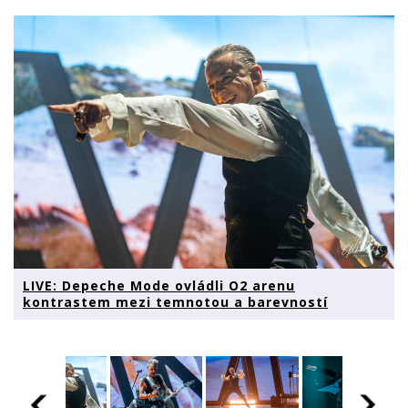
LIVE: Depeche Mode ovládli O2 arenu
kontrastem mezi temnotou a barevností