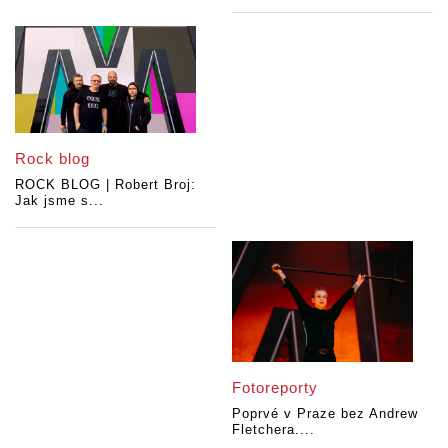
Rock blog
ROCK BLOG | Robert Broj:
Jak jsme s...
Fotoreporty
Poprvé v Praze bez Andrew
Fletchera....