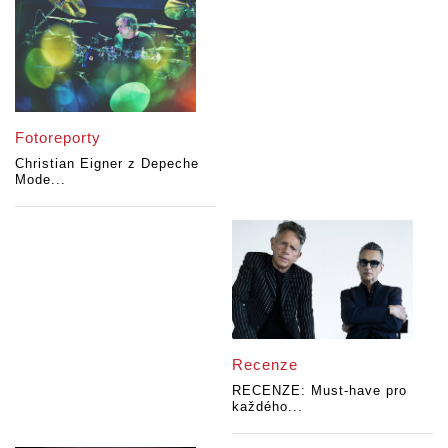
Fotoreporty
Christian Eigner z Depeche
Mode...
Recenze
RECENZE: Must-have pro
každého...