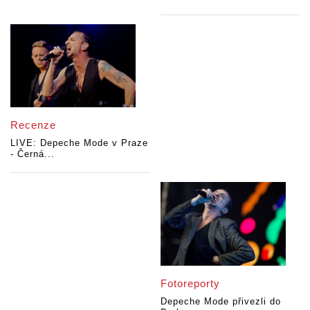
Recenze
LIVE: Depeche Mode v Praze
- Černá...
Fotoreporty
Depeche Mode přivezli do