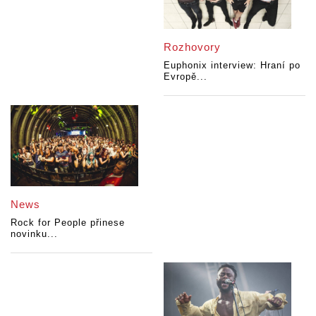
Rozhovory
Euphonix interview: Hraní po
Evropě...
News
Rock for People přinese
novinku...