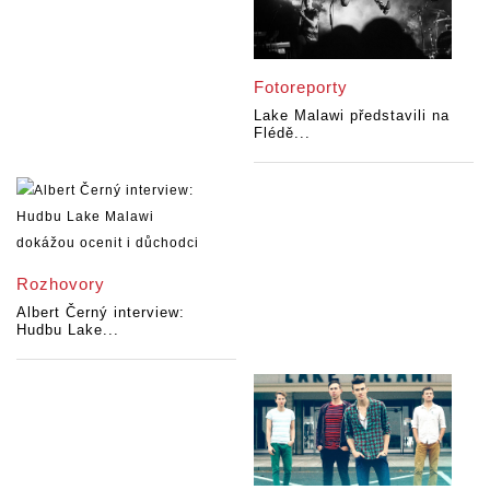
Fotoreporty
Lake Malawi představili na
Flédě...
Rozhovory
Albert Černý interview:
Hudbu Lake...