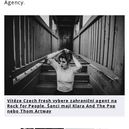
Agency.
Vítěze Czech Fresh vybere zahraniční agent na
Rock for People. Šanci mají Klara And The Pop
nebo Thom Artway