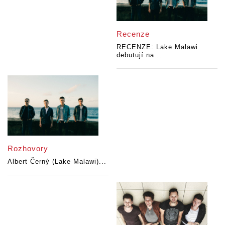
Recenze
RECENZE: Lake Malawi
debutují na...
Rozhovory
Albert Černý (Lake Malawi)...