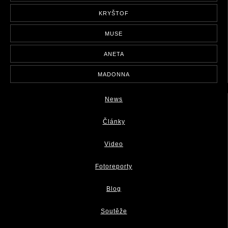
KRYŠTOF
MUSE
ANETA
MADONNA
News
Články
Video
Fotoreporty
Blog
Soutěže