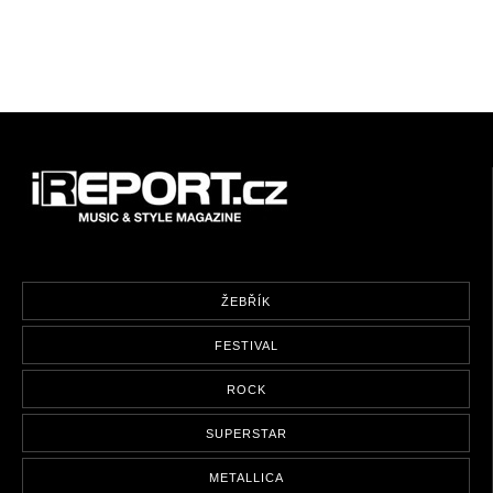
ŽEBŘÍK
FESTIVAL
ROCK
SUPERSTAR
METALLICA