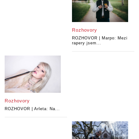
Rozhovory
ROZHOVOR | Marpo: Mezi
rapery jsem...
Rozhovory
ROZHOVOR | Arleta: Na...