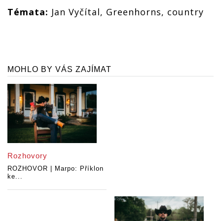
Témata:
Jan Vyčítal, Greenhorns, country
MOHLO BY VÁS ZAJÍMAT
Rozhovory
ROZHOVOR | Marpo: Příklon
ke...