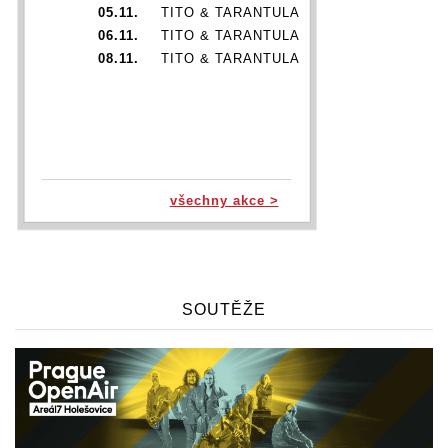
05.11.
TITO & TARANTULA
06.11.
TITO & TARANTULA
08.11.
TITO & TARANTULA
všechny akce >
SOUTĚŽE