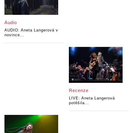
Audio
AUDIO: Aneta Langerová v
novince...
Recenze
LIVE: Aneta Langerová
potěšila...