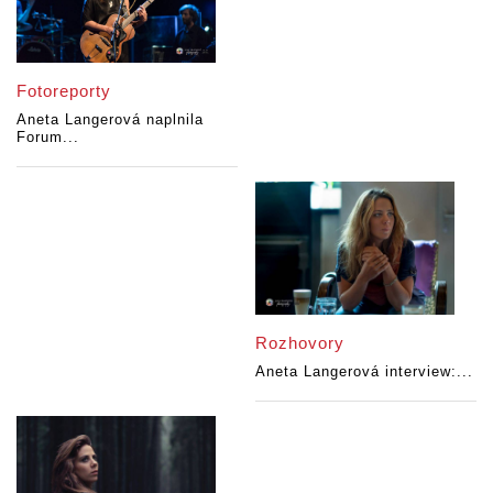
Fotoreporty
Aneta Langerová naplnila
Forum...
Rozhovory
Aneta Langerová interview:...