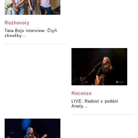
Rozhovory
Tata Bojs interview: Čtyři
zkoušky...
Recenze
LIVE: Radost v podání
Anety...