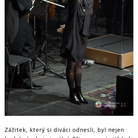
Zážitek, který si diváci odnesli, byl nejen