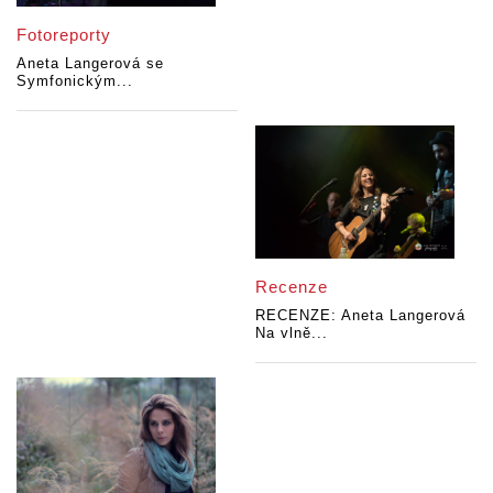
Fotoreporty
Aneta Langerová se
Symfonickým...
Recenze
RECENZE: Aneta Langerová
Na vlně...