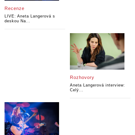
Recenze
LIVE: Aneta Langerová s
deskou Na...
Rozhovory
Aneta Langerová interview:
Celý...