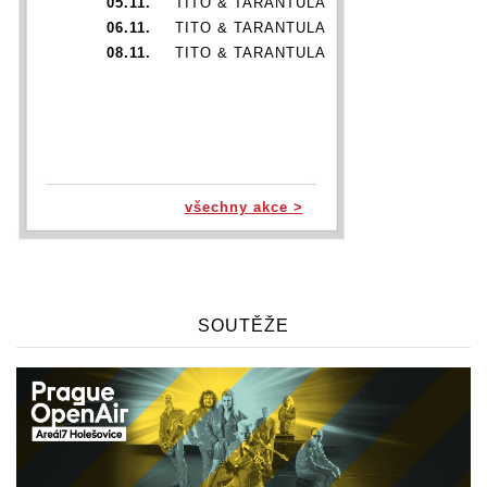
05.11.
TITO & TARANTULA
06.11.
TITO & TARANTULA
08.11.
TITO & TARANTULA
všechny akce >
SOUTĚŽE