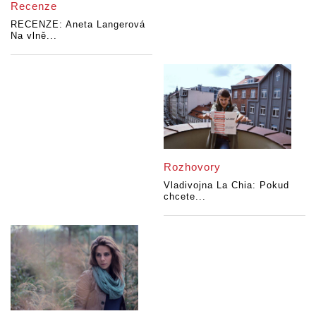
Recenze
RECENZE: Aneta Langerová
Na vlně...
Rozhovory
Vladivojna La Chia: Pokud
chcete...