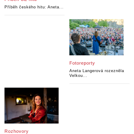
Příběh českého hitu: Aneta...
Fotoreporty
Aneta Langerová rozezněla
Velkou...
Rozhovory