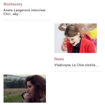
Rozhovory
Aneta Langerová interview:
Chci, aby...
News
Vladivojna La Chia složila...