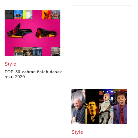
Style
TOP 30 zahraničních desek
roku 2020...
Style