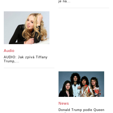
je na...
Audio
AUDIO: Jak zpívá Tiffany
Trump,...
News
Donald Trump podle Queen