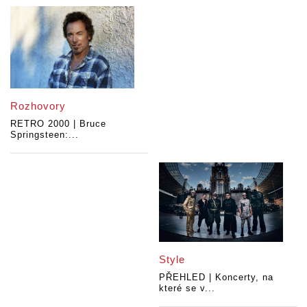
Rozhovory
RETRO 2000 | Bruce
Springsteen:...
Style
PŘEHLED | Koncerty, na
které se v...