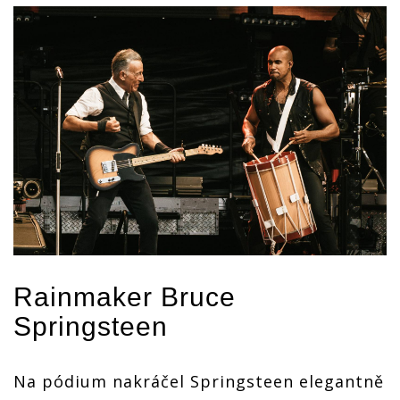
Rainmaker Bruce
Springsteen
Na pódium nakráčel Springsteen elegantně