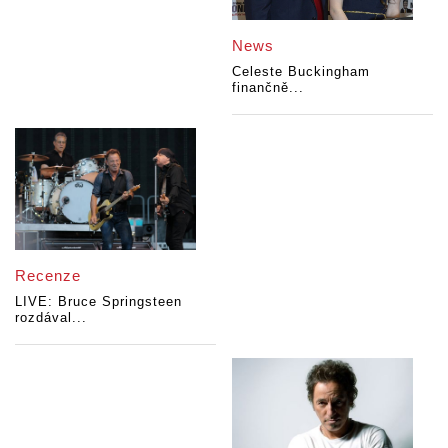
News
Celeste Buckingham
finančně...
Recenze
LIVE: Bruce Springsteen
rozdával...