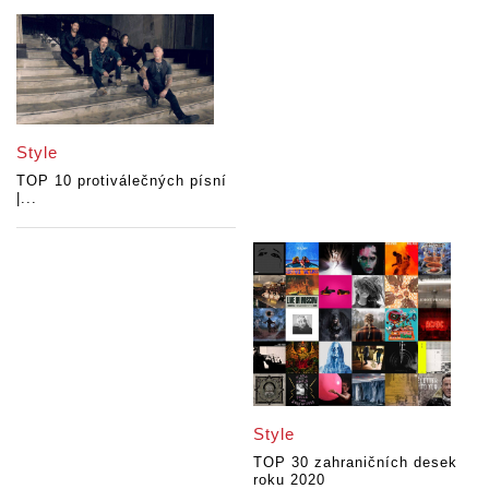
Style
TOP 10 protiválečných písní
|...
Style
TOP 30 zahraničních desek
roku 2020