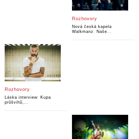
Rozhovory
Nová česká kapela
Walkmanz: Naše...
Rozhovory
Láska interview: Kupa
průšvihů,...