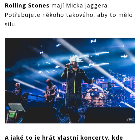
Rolling Stones
mají Micka Jaggera.
Potřebujete někoho takového, aby to mělo
sílu.
A jaké to je hrát vlastní koncerty, kde