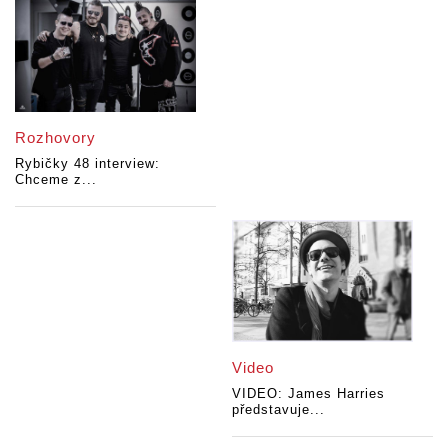
Rozhovory
Rybičky 48 interview:
Chceme z...
Video
VIDEO: James Harries
představuje...