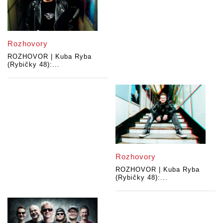
Rozhovory
ROZHOVOR | Kuba Ryba
(Rybičky 48):...
Rozhovory
ROZHOVOR | Kuba Ryba
(Rybičky 48):...