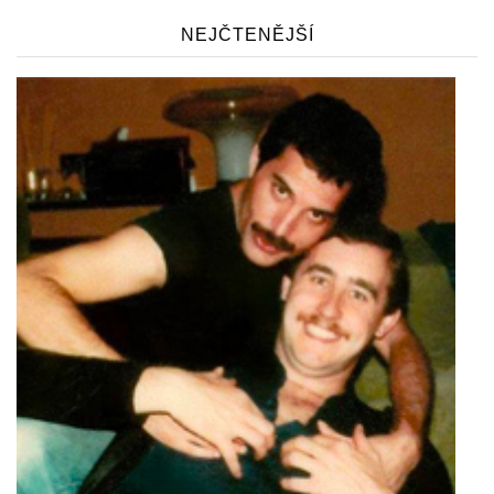
NEJČTENĚJŠÍ