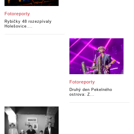
Fotoreporty
Rybičky 48 rozezpívaly
Holešovice....
Fotoreporty
Druhý den Pekelného
ostrova: Z...