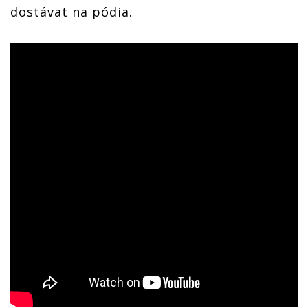
dostávat na pódia.