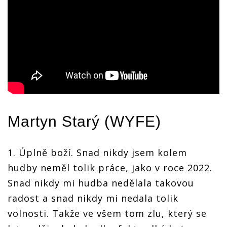
Martyn Starý
(WYFE)
1. Úplně boží. Snad nikdy jsem kolem
hudby neměl tolik práce, jako v roce 2022.
Snad nikdy mi hudba nedělala takovou
radost a snad nikdy mi nedala tolik
volnosti. Takže ve všem tom zlu, který se